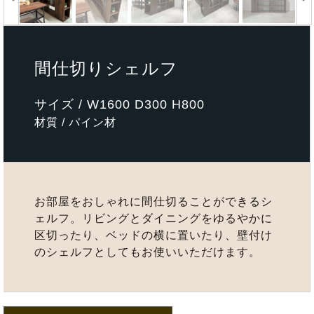
間仕切りシェルフ
サイズ / W1600 D300 H800
材質 / パイン材
お部屋をおしゃれに間仕切ることができるシ
ェルフ。リビングとダイニングをゆるやかに
区切ったり、ベッドの横に置いたり、壁付け
のシェルフとしてもお使いいただけます。