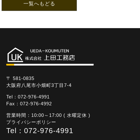
一覧へもどる
〒 581-0835
大阪府八尾市小畑町3丁目7-4
Tel：072-976-4991
Fax：072-976-4992
営業時間：10:00～17:00 ( 水曜定休 )
プライバシーポリシー
Tel：072-976-4991