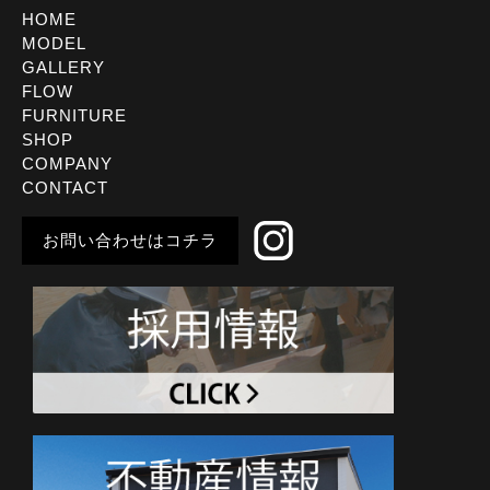
HOME
MODEL
GALLERY
FLOW
FURNITURE
SHOP
COMPANY
CONTACT
お問い合わせはコチラ